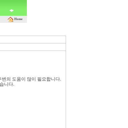
Home
주변의 도움이 많이 필요합니다
.
였습니다
.